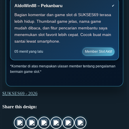
AldoWin88 – Pekanbaru
✔
Bagian komentar dan game slot di SUKSES69 terasa
lebih hidup. Thumbnail game jelas, nama game
mudah dibaca, dan fitur pencarian membantu saya
menemukan slot favorit lebih cepat. Cocok buat main
santai lewat smartphone.
05 menit yang lalu
Member Slot Aktif
*Komentar di atas merupakan ulasan member tentang pengalaman
bermain game slot.*
SUKSES69 - 2026
Share this design: