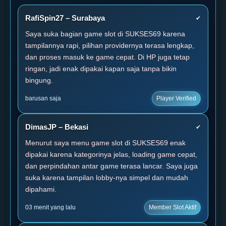
RafiSpin27 – Surabaya
✔
Saya suka bagian game slot di SUKSES69 karena
tampilannya rapi, pilihan providernya terasa lengkap,
dan proses masuk ke game cepat. Di HP juga tetap
ringan, jadi enak dipakai kapan saja tanpa bikin
bingung.
barusan saja
Player Verified
DimasJP – Bekasi
✔
Menurut saya menu game slot di SUKSES69 enak
dipakai karena kategorinya jelas, loading game cepat,
dan perpindahan antar game terasa lancar. Saya juga
suka karena tampilan lobby-nya simpel dan mudah
dipahami.
03 menit yang lalu
Member Slot Aktif