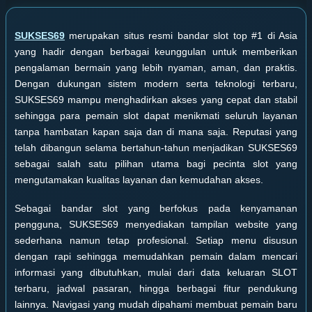
SUKSES69
merupakan situs resmi bandar slot top #1 di Asia
yang hadir dengan berbagai keunggulan untuk memberikan
pengalaman bermain yang lebih nyaman, aman, dan praktis.
Dengan dukungan sistem modern serta teknologi terbaru,
SUKSES69 mampu menghadirkan akses yang cepat dan stabil
sehingga para pemain slot dapat menikmati seluruh layanan
tanpa hambatan kapan saja dan di mana saja. Reputasi yang
telah dibangun selama bertahun-tahun menjadikan SUKSES69
sebagai salah satu pilihan utama bagi pecinta slot yang
mengutamakan kualitas layanan dan kemudahan akses.
Sebagai bandar slot yang berfokus pada kenyamanan
pengguna, SUKSES69 menyediakan tampilan website yang
sederhana namun tetap profesional. Setiap menu disusun
dengan rapi sehingga memudahkan pemain dalam mencari
informasi yang dibutuhkan, mulai dari data keluaran SLOT
terbaru, jadwal pasaran, hingga berbagai fitur pendukung
lainnya. Navigasi yang mudah dipahami membuat pemain baru