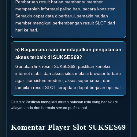
Pembaruan result harian membantu member
memperoleh informasi paling baru secara konsisten.
Semakin cepat data diperbarui, semakin mudah
member mengikuti perkembangan result SLOT dari
hari ke hari.
5) Bagaimana cara mendapatkan pengalaman
akses terbaik di SUKSES69?
Gunakan link resmi SUKSES69, pastikan koneksi
internet stabil, dan akses situs melalui browser terbaru
agar fitur sistem modern, akses super cepat, dan
tampilan result SLOT terupdate dapat berjalan optimal.
Catatan: Pastikan mengikuti aturan batasan usia yang berlaku di
wilayah anda dan bermain secara profesional.
Komentar Player Slot SUKSES69