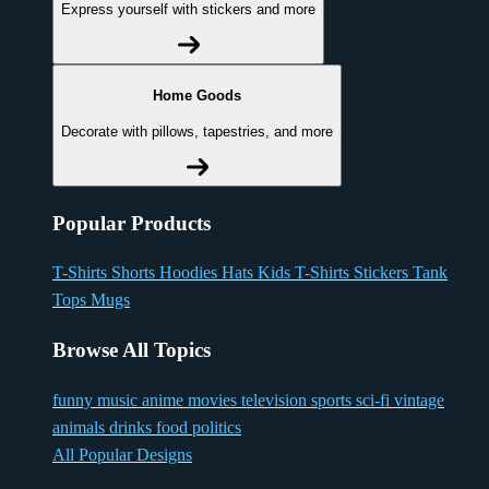
Express yourself with stickers and more
Home Goods
Decorate with pillows, tapestries, and more
Popular Products
T-Shirts
Shorts
Hoodies
Hats
Kids T-Shirts
Stickers
Tank
Tops
Mugs
Browse All Topics
funny
music
anime
movies
television
sports
sci-fi
vintage
animals
drinks
food
politics
All Popular Designs